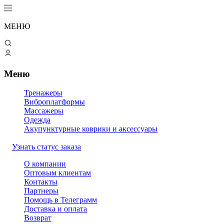
МЕНЮ
Меню
Тренажеры
Виброплатформы
Массажеры
Одежда
Акупунктурные коврики и аксессуары
Узнать статус заказа
О компании
Оптовым клиентам
Контакты
Партнеры
Помощь в Телеграмм
Доставка и оплата
Возврат