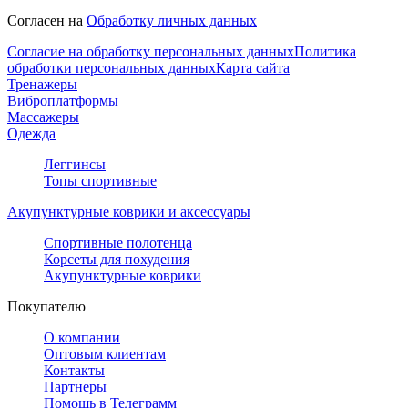
Согласен на
Обработку личных данных
Согласие на обработку персональных данных
Политика
обработки персональных данных
Карта сайта
Тренажеры
Виброплатформы
Массажеры
Одежда
Леггинсы
Топы спортивные
Акупунктурные коврики и аксессуары
Спортивные полотенца
Корсеты для похудения
Акупунктурные коврики
Покупателю
О компании
Оптовым клиентам
Контакты
Партнеры
Помощь в Телеграмм