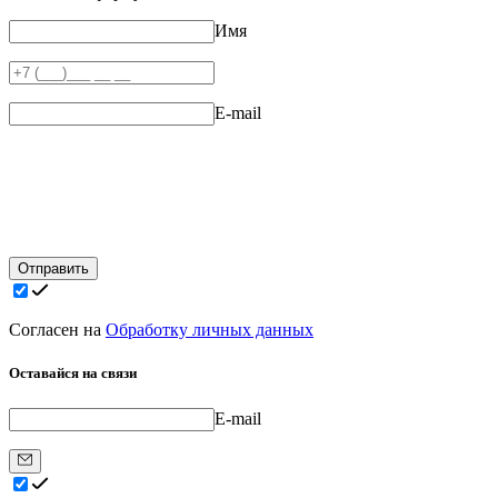
Имя
E-mail
Отправить
Согласен на
Обработку личных данных
Оставайся на связи
E-mail