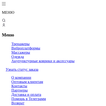
МЕНЮ
Меню
Тренажеры
Виброплатформы
Массажеры
Одежда
Акупунктурные коврики и аксессуары
Узнать статус заказа
О компании
Оптовым клиентам
Контакты
Партнеры
Доставка и оплата
Помощь в Телеграмм
Возврат