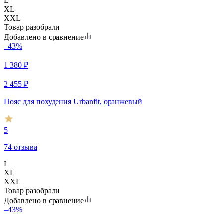
L
XL
XXL
Товар разобрали
Добавлено в сравнение
–43%
1 380
₽
2 455
₽
Пояс для похудения Urbanfit, оранжевый
5
74 отзыва
L
XL
XXL
Товар разобрали
Добавлено в сравнение
–43%