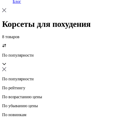
Блог
Корсеты для похудения
8 товаров
По популярности
По популярности
По рейтингу
По возрастанию цены
По убыванию цены
По новинкам