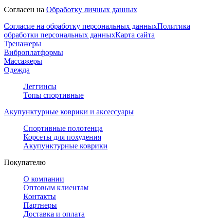
Согласен на
Обработку личных данных
Согласие на обработку персональных данных
Политика
обработки персональных данных
Карта сайта
Тренажеры
Виброплатформы
Массажеры
Одежда
Леггинсы
Топы спортивные
Акупунктурные коврики и аксессуары
Спортивные полотенца
Корсеты для похудения
Акупунктурные коврики
Покупателю
О компании
Оптовым клиентам
Контакты
Партнеры
Доставка и оплата