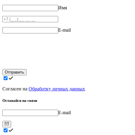
Имя
E-mail
Отправить
Согласен на
Обработку личных данных
Оставайся на связи
E-mail