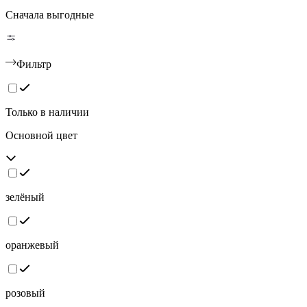
Сначала выгодные
Фильтр
Только в наличии
Основной цвет
зелёный
оранжевый
розовый